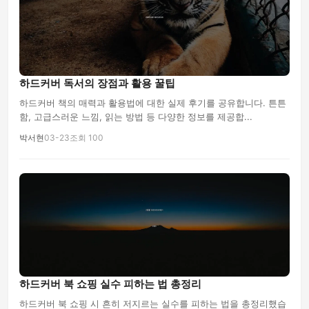
하드커버 독서의 장점과 활용 꿀팁
하드커버 책의 매력과 활용법에 대한 실제 후기를 공유합니다. 튼튼
함, 고급스러운 느낌, 읽는 방법 등 다양한 정보를 제공합...
박서현
03-23
조회 100
하드커버 북 쇼핑 실수 피하는 법 총정리
하드커버 북 쇼핑 시 흔히 저지르는 실수를 피하는 법을 총정리했습