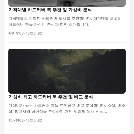
가격대별 하드커버 북 추천 및 가성비 분석
가격대별로 적합한 하드커버 도서를 추천합니다. 예산대별 최고의
하드커버 책을 가성비 분석과 함께 소개합니다.
서정우
03-15
조회 90
가성비 최고 하드커버 북 추천 및 비교 분석
가성비가 높은 하드커버 북을 추천하고 비교 분석합니다. 소설, 비소
설, 참고서의 장단점을 분석하여 개인 맞춤형 독서 선택...
김서연
03-16
조회 80