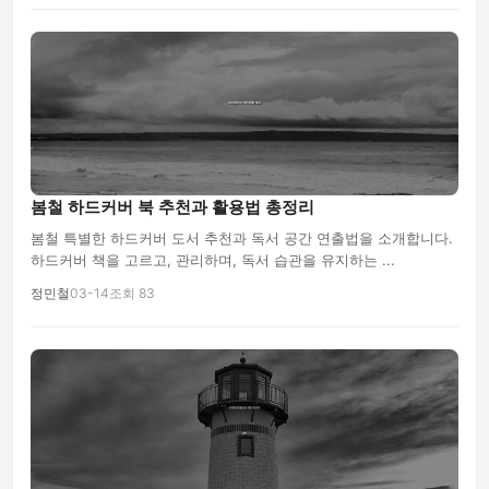
봄철 하드커버 북 추천과 활용법 총정리
봄철 특별한 하드커버 도서 추천과 독서 공간 연출법을 소개합니다.
하드커버 책을 고르고, 관리하며, 독서 습관을 유지하는 ...
정민철
03-14
조회 83