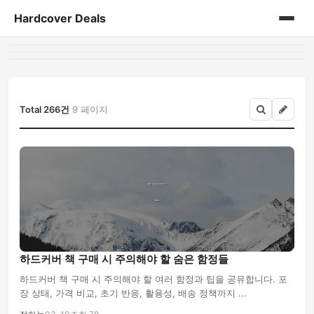
Hardcover Deals
홈
게시판
Total 266건
9 페이지
하드커버 책 구매 시 주의해야 할 숨은 함정들
하드커버 책 구매 시 주의해야 할 여러 함정과 팁을 공유합니다. 포
장 상태, 가격 비교, 초기 반응, 활용성, 배송 정책까지 ...