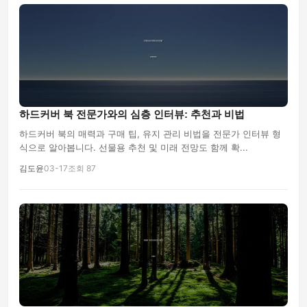
하드커버 북 전문가와의 심층 인터뷰: 추천과 비법
하드커버 북의 매력과 구매 팁, 유지 관리 비법을 전문가 인터뷰 형
식으로 알아봅니다. 선물용 추천 및 미래 전망도 함께 확...
김도윤
03-17
조회 87