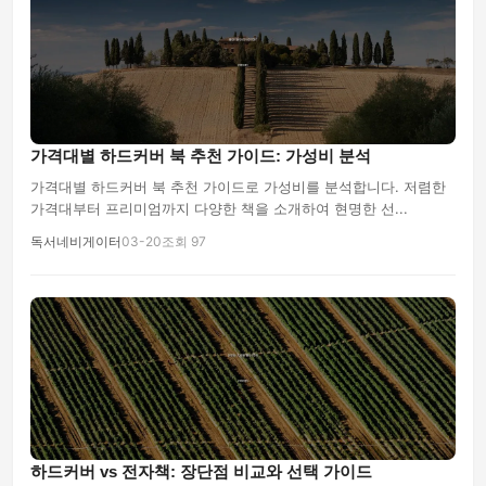
가격대별 하드커버 북 추천 가이드: 가성비 분석
가격대별 하드커버 북 추천 가이드로 가성비를 분석합니다. 저렴한
가격대부터 프리미엄까지 다양한 책을 소개하여 현명한 선...
독서네비게이터
03-20
조회 97
하드커버 vs 전자책: 장단점 비교와 선택 가이드