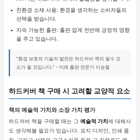
친환경 소재 사용: 환경을 생각하는 소비자들의
선택을 받습니다.
지속 가능한 출판: 출판 업계 전반에 긍정적 영향
을 주고 있습니다.
"환경 보호와 기술의 발전은 하드커버 책의 필수 요
소가 될 것입니다." - 미래 출판 전문가 이승철
하드커버 책 구매 시 고려할 교양적 요소
책의 예술적 가치와 소장 가치 평가
하드커버 책을 구매할 때는 그
예술적 가치
에 대해서
도 생각해볼 필요가 있습니다. 표지 디자인, 인쇄 품