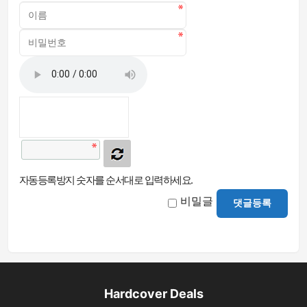
자동등록방지 숫자를 순서대로 입력하세요.
비밀글
댓글등록
Hardcover Deals