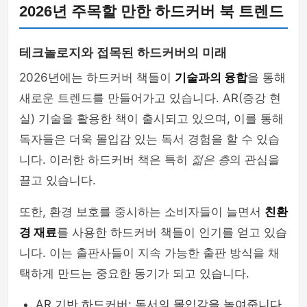
2026년 주목할 만한 하드커버 북 트렌드
테크놀로지와 접목된 하드커버의 미래
2026년에는 하드커버 책들이
기술과의 융합
을 통해
새로운 트렌드를 만들어가고 있습니다. AR(증강 현
실) 기술을 활용한 책이 출시되고 있으며, 이를 통해
독자들은 더욱 몰입감 있는 독서 경험을 할 수 있습
니다. 이러한 하드커버 책은 특히
젊은 층
의 관심을
끌고 있습니다.
또한, 환경 보호를 중시하는 소비자들이 늘면서
친환
경 재료
를 사용한 하드커버 책들이 인기를 얻고 있습
니다. 이는 출판사들이 지속 가능한 출판 방식을 채
택하게 만드는 중요한 동기가 되고 있습니다.
AR 기반 하드커버: 독서의 몰입감을 높여줍니다.