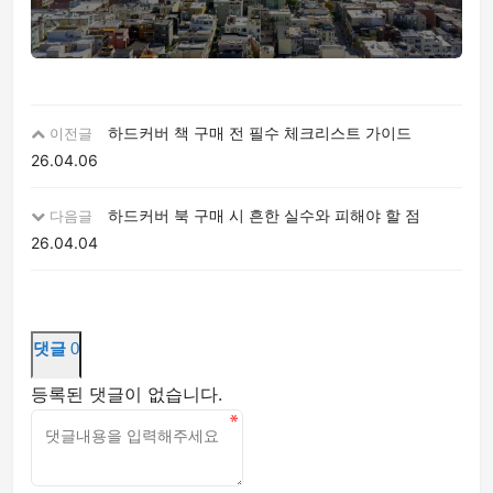
하드커버 책 구매 전 필수 체크리스트 가이드
이전글
26.04.06
하드커버 북 구매 시 흔한 실수와 피해야 할 점
다음글
26.04.04
댓글
0
등록된 댓글이 없습니다.