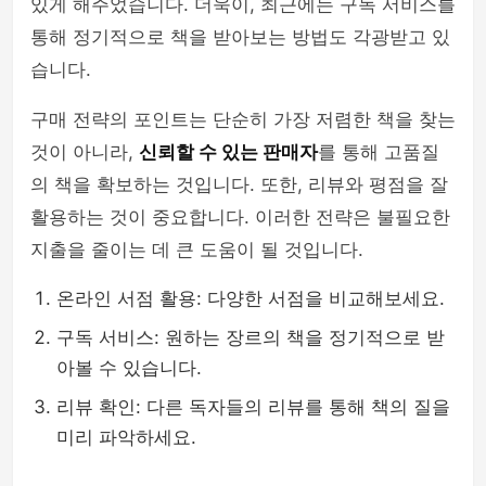
있게 해주었습니다. 더욱이, 최근에는 구독 서비스를
통해 정기적으로 책을 받아보는 방법도 각광받고 있
습니다.
구매 전략의 포인트는 단순히 가장 저렴한 책을 찾는
것이 아니라,
신뢰할 수 있는 판매자
를 통해 고품질
의 책을 확보하는 것입니다. 또한, 리뷰와 평점을 잘
활용하는 것이 중요합니다. 이러한 전략은 불필요한
지출을 줄이는 데 큰 도움이 될 것입니다.
온라인 서점 활용: 다양한 서점을 비교해보세요.
구독 서비스: 원하는 장르의 책을 정기적으로 받
아볼 수 있습니다.
리뷰 확인: 다른 독자들의 리뷰를 통해 책의 질을
미리 파악하세요.