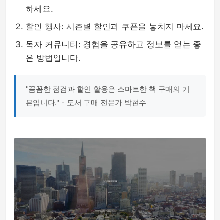
하세요.
할인 행사: 시즌별 할인과 쿠폰을 놓치지 마세요.
독자 커뮤니티: 경험을 공유하고 정보를 얻는 좋
은 방법입니다.
"꼼꼼한 점검과 할인 활용은 스마트한 책 구매의 기
본입니다." - 도서 구매 전문가 박현수