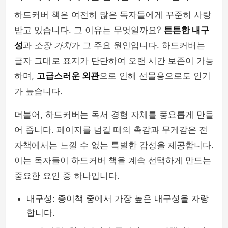
하드커버 책은 여전히 많은 독자들에게 꾸준히 사랑
받고 있습니다. 그 이유는 무엇일까요?
튼튼한 내구
성
과
소장 가치
가 그 주요 원인입니다. 하드커버는
글자 그대로 표지가 단단하여 오랜 시간 보존이 가능
하며,
고급스러운 외관
으로 인해 선물용으로도 인기
가 높습니다.
더불어, 하드커버는 독서 경험 자체를 풍요롭게 만들
어 줍니다. 페이지를 넘길 때의 촉감과 무게감은 전
자책에서는 느낄 수 없는 특별한 감성을 제공합니다.
이는 독자들이 하드커버 책을 계속 선택하게 만드는
중요한 요인 중 하나입니다.
내구성: 종이책 중에서 가장 높은 내구성을 자랑
합니다.