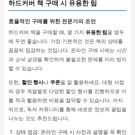
하드커버 책 구매 시 유용한 팁
효율적인 구매를 위한 전문가의 조언
하드커버 책을 구매할 때, 몇 가지
유용한 팁
을 염두
에 두면 좋습니다. 가장 기본적인 것은 책의 상태를
꼼꼼히 점검하는 것입니다. 온라인 구매 시에는
사진
과
상세 설명
을 확인하여 불필요한 문제를 미리 방지
할 수 있습니다.
또한,
할인 행사
나
쿠폰
을 잘 활용하세요. 대형 서점
의 경우 계절별로 다양한 할인 행사를 진행하므로 이
를 적극 활용하면 비용을 절약할 수 있습니다. 마지
막으로, 독자 커뮤니티를 통해 새로운 정보와 꿀팁을
나누는 것도 추천드립니다.
상태 점검: 온라인 구매 시 사진과 설명을 꼭 확인