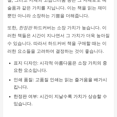
질, 그리고 서체의 고급스러움 등은 그 자체로도 예
술품과 같은 가치를 지닙니다. 이는 책을 읽는 재미
뿐만 아니라 소장하는 기쁨을 더해줍니다.
또한,
한정판
하드커버는 소장 가치가 높습니다. 이
러한 책들은 시간이 지나면서 그 가치가 더욱 높아질
수 있습니다. 따라서 하드커버 책을 구매할 때는 이
러한 요소들을 고려하여 결정하는 것이 좋습니다.
표지 디자인: 시각적 아름다움은 소장 가치의 중
요한 요소입니다.
인쇄 품질: 고품질 인쇄는 읽는 즐거움을 배가시
킵니다.
한정판 여부: 시간이 지날수록 가치가 상승할 수
있습니다.