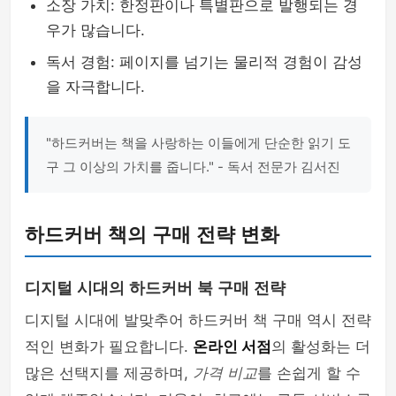
소장 가치: 한정판이나 특별판으로 발행되는 경
우가 많습니다.
독서 경험: 페이지를 넘기는 물리적 경험이 감성
을 자극합니다.
"하드커버는 책을 사랑하는 이들에게 단순한 읽기 도
구 그 이상의 가치를 줍니다." - 독서 전문가 김서진
하드커버 책의 구매 전략 변화
디지털 시대의 하드커버 북 구매 전략
디지털 시대에 발맞추어 하드커버 책 구매 역시 전략
적인 변화가 필요합니다.
온라인 서점
의 활성화는 더
많은 선택지를 제공하며,
가격 비교
를 손쉽게 할 수