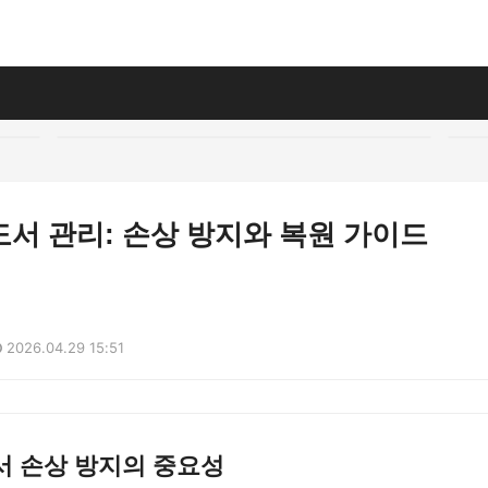
서 관리: 손상 방지와 복원 가이드
2026.04.29 15:51
서 손상 방지의 중요성