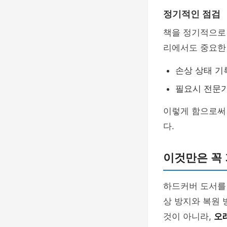
정기적인 점검
책을 정기적으로
리에서도 중요한
손상 상태 기
필요시 전문
이렇게 함으로써
다.
이것만은 꼭
하드커버 도서를
상 방지와 복원 
것이 아니라,
오