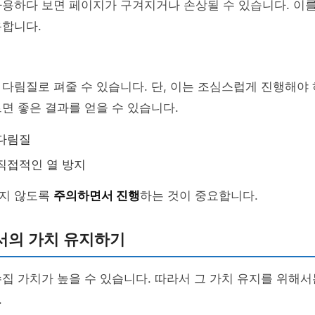
사용하다 보면 페이지가 구겨지거나 손상될 수 있습니다. 이
용합니다.
다림질로 펴줄 수 있습니다. 단, 이는 조심스럽게 진행해야 
면 좋은 결과를 얻을 수 있습니다.
 다림질
직접적인 열 방지
지 않도록
주의하면서 진행
하는 것이 중요합니다.
서의 가치 유지하기
집 가치가 높을 수 있습니다. 따라서 그 가치 유지를 위해서
.