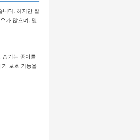
습니다. 하지만 잘
우가 많으며, 몇
 습기는 종이를
가 보호 기능을