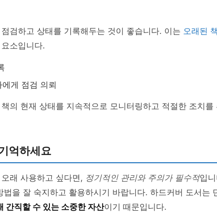
 점검하고 상태를 기록해두는 것이 좋습니다. 이는
오래된 
 요소입니다.
록
가에게 점검 의뢰
 책의 현재 상태를 지속적으로 모니터링하고 적절한 조치를 
 기억하세요
 오래 사용하고 싶다면,
정기적인 관리와 주의가 필수적
입니
방법을 잘 숙지하고 활용하시기 바랍니다. 하드커버 도서는 
래 간직할 수 있는 소중한 자산
이기 때문입니다.