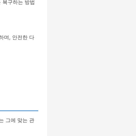
를 복구하는 방법
하며, 안전한 다
는 그에 맞는 관