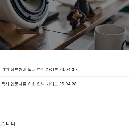
 위한 하드커버 독서 추천 가이드
26.04.30
 독서 입문자를 위한 완벽 가이드
26.04.28
없습니다.