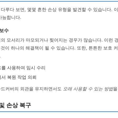
다루다 보면, 몇몇 흔한 손상 유형을 발견할 수 있습니다. 이
가능합니다.
 보수
책의 모서리가 마모되거나 찢어지는 경우가 많습니다. 이런 
 것이 하나의 해결책이 될 수 있습니다. 또한, 튼튼한 보호 
.
를 사용하여 임시 수리
서 복원 작업 의뢰
하드커버의 외관을 유지하면서도
오래 사용할 수 있는 방법
을
및 손상 복구