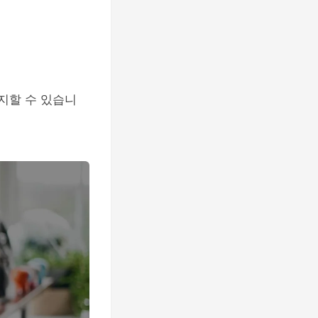
지할 수 있습니