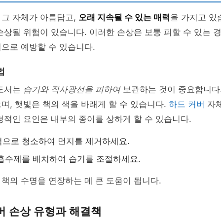
 그 자체가 아름답고,
오래 지속될 수 있는 매력
을 가지고 있
손상될 위험이 있습니다. 이러한 손상은 보통 피할 수 있는 경
으로 예방할 수 있습니다.
법
 도서는
습기와 직사광선을 피하여
보관하는 것이 중요합니다.
며, 햇빛은 책의 색을 바래게 할 수 있습니다.
하드 커버
자체
경적인 요인은 내부의 종이를 상하게 할 수 있습니다.
적으로 청소하여 먼지를 제거하세요.
흡수제를 배치하여 습기를 조절하세요.
책의 수명을 연장하는 데 큰 도움이 됩니다.
버 손상 유형과 해결책