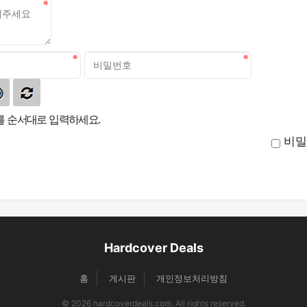
 순서대로 입력하세요.
비밀
Hardcover Deals
홈
게시판
개인정보처리방침
© 2026 hardcoverdeals.com. All rights reserved.