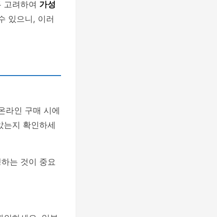
두 고려하여
가성
수 있으니, 이러
 온라인 구매 시에
않았는지 확인하세
.
행하는 것이 중요