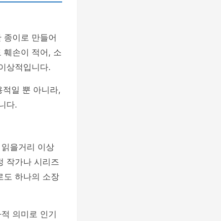
한 종이로 만들어
 훼손이 적어, 소
 이상적입니다.
용적일 뿐 아니라,
니다.
 읽을거리 이상
정 작가나 시리즈
로도 하나의 소장
사적 의미로 인기