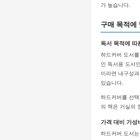
가 높습니다.
구매 목적에 
독서 목적에 따
하드커버 도서를
인 독서용 도서인
이라면 내구성과
있습니다.
하드커버를 선택
의 책은 거실의 
가격 대비 가성
하드커버 도서는