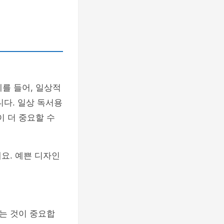
예를 들어, 일상적
니다. 일상 독서용
 더 중요할 수
요. 예쁜 디자인
는 것이 중요합