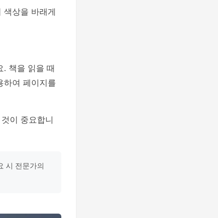
의 색상을 바래게
. 책을 읽을 때
사용하여 페이지를
 것이 중요합니
요 시 전문가의