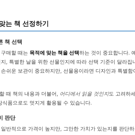
맞는 책 선정하기
른 책 선택
 구매할 때는
목적에 맞는 책을 선택
하는 것이 중요합니다. 
지, 특별한 날을 위한 선물인지에 따라 선택 기준이 달라집
 손쉬운 보관이 중요하지만, 선물용이라면 디자인과 특별함이
할 때 책의 내용과 더불어,
어디에서 읽을 것인지
도 고려하세
장식품으로도 멋지게 활용될 수 있습니다.
비 판단
 일반적으로 가격이 높지만, 그만한 가치가 있는지를 판단하