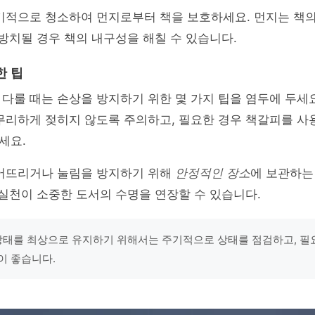
정기적으로 청소하여 먼지로부터 책을 보호하세요. 먼지는 책
 방치될 경우 책의 내구성을 해칠 수 있습니다.
한 팁
다룰 때는 손상을 방지하기 위한 몇 가지 팁을 염두에 두세요
 무리하게 젖히지 않도록 주의하고, 필요한 경우 책갈피를 
세요.
떨어뜨리거나 눌림을 방지하기 위해
안정적인 장소
에 보관하는
 실천이 소중한 도서의 수명을 연장할 수 있습니다.
 상태를 최상으로 유지하기 위해서는 주기적으로 상태를 점검하고, 필
이 좋습니다.