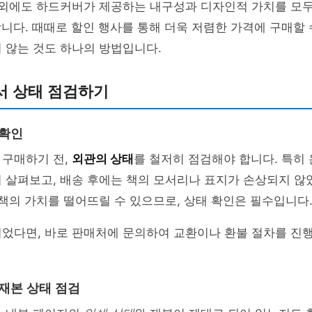
용 외에도 하드커버가 제공하는 내구성과 디자인적 가치를 모
니다. 때때로 할인 행사를 통해 더욱 저렴한 가격에 구매할 
 않는 것도 하나의 방법입니다.
서 상태 점검하기
 확인
 구매하기 전,
외관의 상태
를 철저히 점검해야 합니다. 특히
히 살펴보고, 배송 후에는 책의 모서리나 표지가 손상되지 
 책의 가치를 떨어뜨릴 수 있으므로, 상태 확인은 필수입니다
되었다면, 바로 판매처에 문의하여 교환이나 환불 절차를 진
 재본 상태 점검