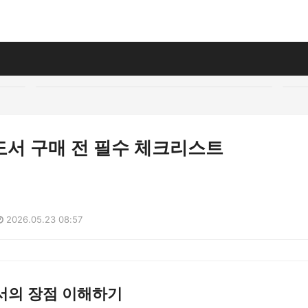
도서 구매 전 필수 체크리스트
2026.05.23 08:57
서의 장점 이해하기