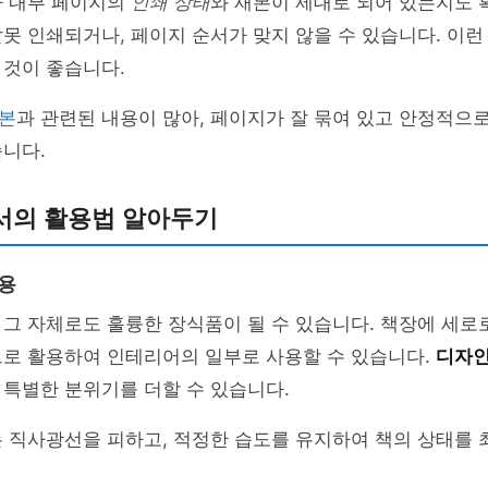
라 내부 페이지의
인쇄 상태
와 재본이 제대로 되어 있는지도 
못 인쇄되거나, 페이지 순서가 맞지 않을 수 있습니다. 이런
 것이 좋습니다.
본
과 관련된 내용이 많아, 페이지가 잘 묶여 있고 안정적으로
니다.
서의 활용법 알아두기
활용
그 자체로도 훌륭한 장식품이 될 수 있습니다. 책장에 세로
으로 활용하여 인테리어의 일부로 사용할 수 있습니다.
디자인
 특별한 분위기를 더할 수 있습니다.
는 직사광선을 피하고, 적정한 습도를 유지하여 책의 상태를