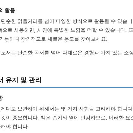
적 활용
단순한 읽을거리를 넘어 다양한 방식으로 활용될 수 있습니다
품으로 사용하면, 사진에 특별한 느낌을 더할 수 있습니다. 또
 가능하니 창의적으로 새로운 용도를 찾아보세요.
 도서는 단순한 독서를 넘어 다채로운 경험과 가치 있는 소
 유지 및 관리
항
 제대로 보관하기 위해서는 몇 가지 사항을 고려해야 합니다
 것이 중요합니다. 책은 습기와 열에 민감하므로, 이러한 요
해야 합니다.