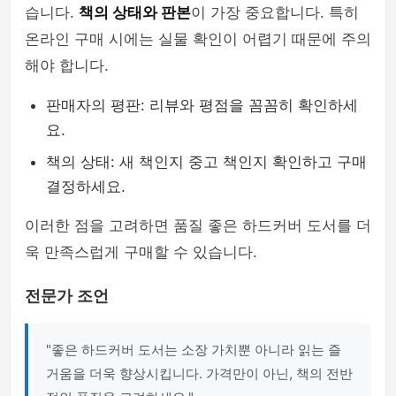
습니다.
책의 상태와 판본
이 가장 중요합니다. 특히
온라인 구매 시에는 실물 확인이 어렵기 때문에 주의
해야 합니다.
판매자의 평판: 리뷰와 평점을 꼼꼼히 확인하세
요.
책의 상태: 새 책인지 중고 책인지 확인하고 구매
결정하세요.
이러한 점을 고려하면 품질 좋은 하드커버 도서를 더
욱 만족스럽게 구매할 수 있습니다.
전문가 조언
"좋은 하드커버 도서는 소장 가치뿐 아니라 읽는 즐
거움을 더욱 향상시킵니다. 가격만이 아닌, 책의 전반