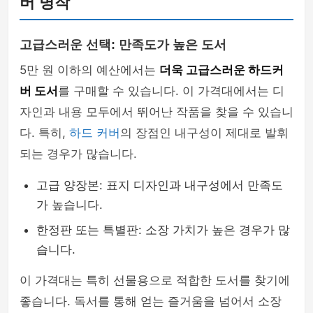
버 명작
고급스러운 선택: 만족도가 높은 도서
5만 원 이하의 예산에서는
더욱 고급스러운 하드커
버 도서
를 구매할 수 있습니다. 이 가격대에서는 디
자인과 내용 모두에서 뛰어난 작품을 찾을 수 있습니
다. 특히,
하드 커버
의 장점인 내구성이 제대로 발휘
되는 경우가 많습니다.
고급 양장본: 표지 디자인과 내구성에서 만족도
가 높습니다.
한정판 또는 특별판: 소장 가치가 높은 경우가 많
습니다.
이 가격대는 특히 선물용으로 적합한 도서를 찾기에
좋습니다. 독서를 통해 얻는 즐거움을 넘어서 소장