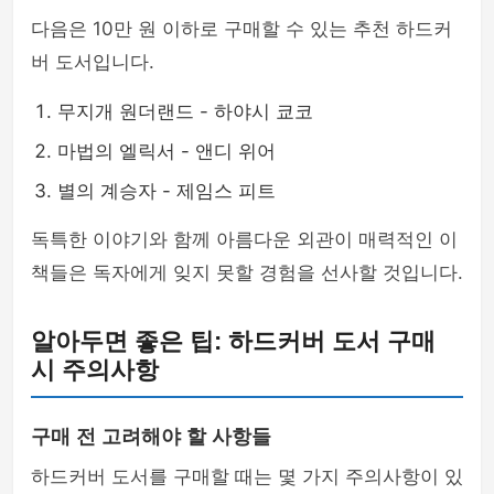
다음은 10만 원 이하로 구매할 수 있는 추천 하드커
버 도서입니다.
무지개 원더랜드 - 하야시 쿄코
마법의 엘릭서 - 앤디 위어
별의 계승자 - 제임스 피트
독특한 이야기와 함께 아름다운 외관이 매력적인 이
책들은 독자에게 잊지 못할 경험을 선사할 것입니다.
알아두면 좋은 팁: 하드커버 도서 구매
시 주의사항
구매 전 고려해야 할 사항들
하드커버 도서를 구매할 때는 몇 가지 주의사항이 있