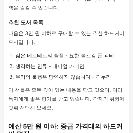
책을 즐길 수 있습니다.
추천 도서 목록
다음은 3만 원 이하로 구매할 수 있는 추천 하드커버
도서입니다.
젊은 베르테르의 슬픔 - 요한 볼프강 폰 괴테
생각하는 인류 - 대니얼 카너먼
우리의 불행은 당연하지 않습니다 - 김누리
이 책들은 모두 깊이 있는 내용을 담고 있으며, 여러
독자에게 좋은 평가를 받고 있습니다. 각자의 취향에
맞춰 선택해 보세요.
예산 5만 원 이하: 중급 가격대의 하드커