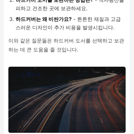
하드커버 도서를 보관하는 방법은?
- 직사광선을
피하고 건조한 곳에 보관하세요.
하드커버는 왜 비싼가요?
- 튼튼한 재질과 고급
스러운 디자인이 추가 비용을 발생시킵니다.
이와 같은 질문들은 하드커버 도서를 선택하고 보관
하는 데 큰 도움을 줄 것입니다.