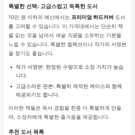
특별한 선택: 고급스럽고 독특한 도서
10만 원 이하의 예산에서는
프리미엄 하드커버
도서
를 고려할 수 있습니다. 이 가격대에서는 단순히 책
을 읽는 것을 넘어서
예술 작품
을 소유하는 기분을
느낄 수 있습니다. 특별한 컬렉션이나 작가의 서명본
을 찾기도 좋습니다.
작가 서명본: 한정된 수량으로 소장 가치가 높습
니다.
고급스러운 판본: 특별히 제작된 케이스와 함께
제공되기도 합니다.
이러한 책들은 독서 경험을 한층 더 특별하게 만들
며, 소장자에게 특별한 즐거움을 제공합니다.
추천 도서 목록