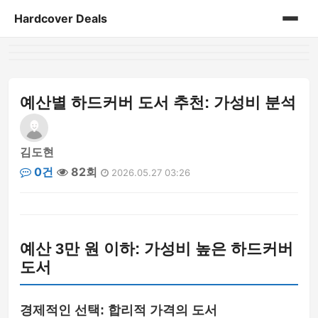
Hardcover Deals
홈
게시판
예산별 하드커버 도서 추천: 가성비 분석
김도현
0건
82회
2026.05.27 03:26
예산 3만 원 이하: 가성비 높은 하드커버
도서
경제적인 선택: 합리적 가격의 도서