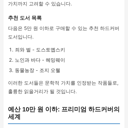
가치까지 고려할 수 있습니다.
추천 도서 목록
다음은 5만 원 이하로 구매할 수 있는 추천 하드커버
도서입니다.
죄와 벌 - 도스토옙스키
노인과 바다 - 헤밍웨이
동물농장 - 조지 오웰
이러한 도서들은 문학적 가치를 인정받는 작품들로,
훌륭한 읽을거리가 될 것입니다.
예산 10만 원 이하: 프리미엄 하드커버의
세계