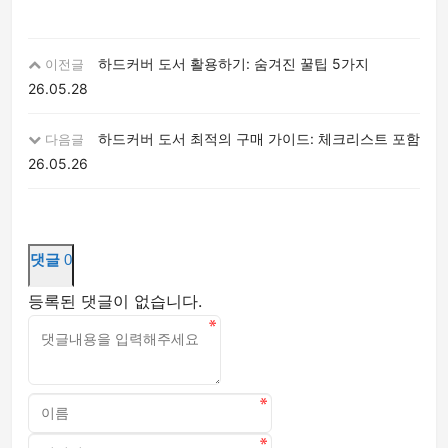
하드커버 도서 활용하기: 숨겨진 꿀팁 5가지
이전글
26.05.28
하드커버 도서 최적의 구매 가이드: 체크리스트 포함
다음글
26.05.26
댓글
0
등록된 댓글이 없습니다.