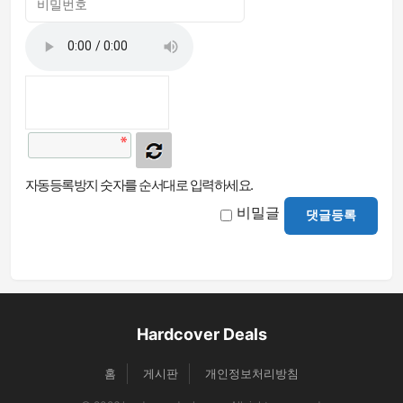
자동등록방지 숫자를 순서대로 입력하세요.
비밀글
댓글등록
Hardcover Deals
홈
게시판
개인정보처리방침