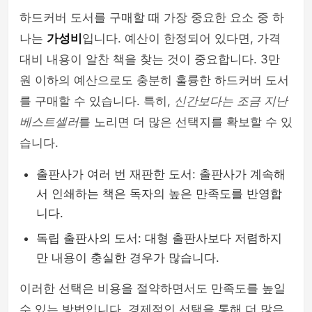
하드커버 도서를 구매할 때 가장 중요한 요소 중 하
나는
가성비
입니다. 예산이 한정되어 있다면, 가격
대비 내용이 알찬 책을 찾는 것이 중요합니다. 3만
원 이하의 예산으로도 충분히 훌륭한 하드커버 도서
를 구매할 수 있습니다. 특히,
신간보다는 조금 지난
베스트셀러
를 노리면 더 많은 선택지를 확보할 수 있
습니다.
출판사가 여러 번 재판한 도서: 출판사가 계속해
서 인쇄하는 책은 독자의 높은 만족도를 반영합
니다.
독립 출판사의 도서: 대형 출판사보다 저렴하지
만 내용이 충실한 경우가 많습니다.
이러한 선택은 비용을 절약하면서도 만족도를 높일
수 있는 방법입니다. 경제적인 선택을 통해 더 많은