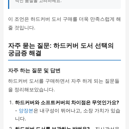
적인 품질을 고려하세요."
이 조언은 하드커버 도서 구매를 더욱 만족스럽게 해
줄 것입니다.
자주 묻는 질문: 하드커버 도서 선택의
궁금증 해결
자주 하는 질문 및 답변
하드커버 도서를 구매하면서 자주 하게 되는 질문들
을 정리해보았습니다.
하드커버와 소프트커버의 차이점은 무엇인가요?
-
양장본
은 내구성이 뛰어나고, 소장 가치가 있습
니다.