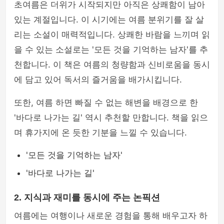
초여름은 더위가 시작되지만 아직은 상쾌함이 남아
있는 계절입니다. 이 시기에는 여름 분위기를 잘 살
리는 소설이 매력적입니다. 상쾌한 바람을 느끼며 읽
을 수 있는 소설로는 '모든 것을 기억하는 남자'를 추
천합니다. 이 책은 여름의 청량함과 신비로움을 동시
에 담고 있어 독서의 즐거움을 배가시킵니다.
또한, 여름 하면 빠질 수 없는 해변을 배경으로 한
'바다로 나가는 길' 역시 추천할 만합니다. 책을 읽으
며 휴가지에 온 듯한 기분을 느낄 수 있습니다.
'모든 것을 기억하는 남자'
'바다로 나가는 길'
2. 지식과 재미를 동시에 주는 논픽션
여름에는 여행이나 새로운 경험을 통해 배우고자 하