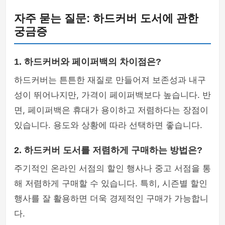
자주 묻는 질문: 하드커버 도서에 관한
궁금증
1. 하드커버와 페이퍼백의 차이점은?
하드커버는 튼튼한 재질로 만들어져 보존성과 내구
성이 뛰어나지만, 가격이 페이퍼백보다 높습니다. 반
면, 페이퍼백은 휴대가 용이하고 저렴하다는 장점이
있습니다. 용도와 상황에 따라 선택하면 좋습니다.
2. 하드커버 도서를 저렴하게 구매하는 방법은?
주기적인 온라인 서점의 할인 행사나 중고 서점을 통
해 저렴하게 구매할 수 있습니다. 특히, 시즌별 할인
행사를 잘 활용하면 더욱 경제적인 구매가 가능합니
다.