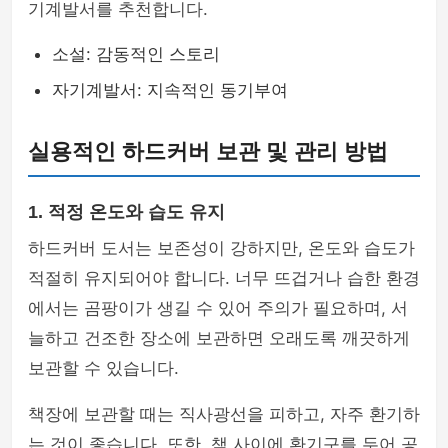
기계발서를 추천합니다.
소설: 감동적인 스토리
자기계발서: 지속적인 동기부여
실용적인 하드커버 보관 및 관리 방법
1. 적정 온도와 습도 유지
하드커버 도서는 보존성이 강하지만, 온도와 습도가
적절히 유지되어야 합니다. 너무 뜨겁거나 습한 환경
에서는 곰팡이가 생길 수 있어 주의가 필요하며, 서
늘하고 건조한 장소에 보관하면 오래도록 깨끗하게
보관할 수 있습니다.
책장에 보관할 때는 직사광선을 피하고, 자주 환기하
는 것이 좋습니다. 또한, 책 사이에 환기구를 두어 공