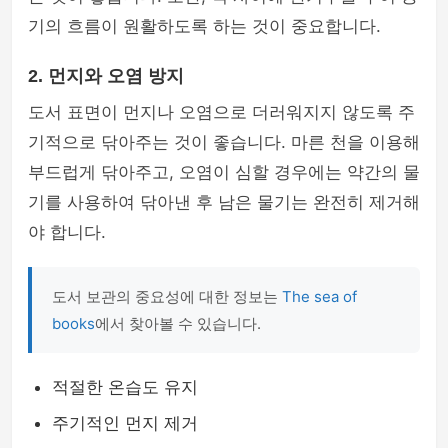
기의 흐름이 원활하도록 하는 것이 중요합니다.
2. 먼지와 오염 방지
도서 표면이 먼지나 오염으로 더러워지지 않도록 주
기적으로 닦아주는 것이 좋습니다. 마른 천을 이용해
부드럽게 닦아주고, 오염이 심할 경우에는 약간의 물
기를 사용하여 닦아낸 후 남은 물기는 완전히 제거해
야 합니다.
도서 보관의 중요성에 대한 정보는
The sea of
books
에서 찾아볼 수 있습니다.
적절한 온습도 유지
주기적인 먼지 제거