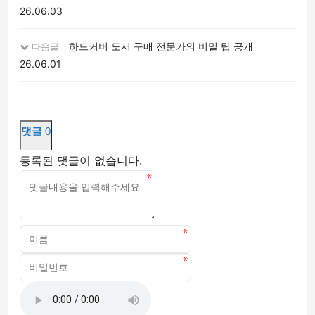
26.06.03
하드커버 도서 구매 전문가의 비밀 팁 공개
다음글
26.06.01
댓글
0
등록된 댓글이 없습니다.