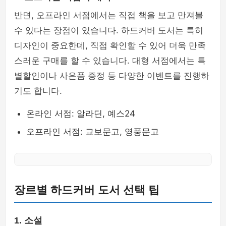
반면, 오프라인 서점에서는 직접 책을 보고 만져볼
수 있다는 장점이 있습니다. 하드커버 도서는 특히
디자인이 중요한데, 직접 확인할 수 있어 더욱 만족
스러운 구매를 할 수 있습니다. 대형 서점에서는 특
별할인이나 사은품 증정 등 다양한 이벤트를 진행하
기도 합니다.
온라인 서점: 알라딘, 예스24
오프라인 서점: 교보문고, 영풍문고
장르별 하드커버 도서 선택 팁
1. 소설