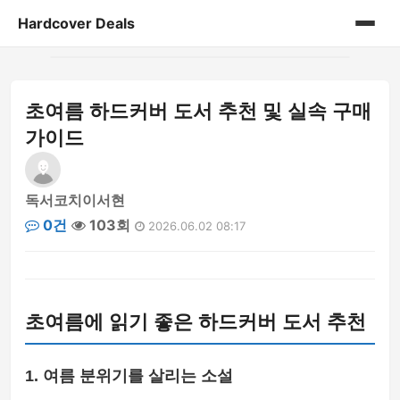
Hardcover Deals
홈
초여름 하드커버 도서 추천 및 실속 구매
게시판
가이드
독서코치이서현
0건
103회
2026.06.02 08:17
초여름에 읽기 좋은 하드커버 도서 추천
1. 여름 분위기를 살리는 소설