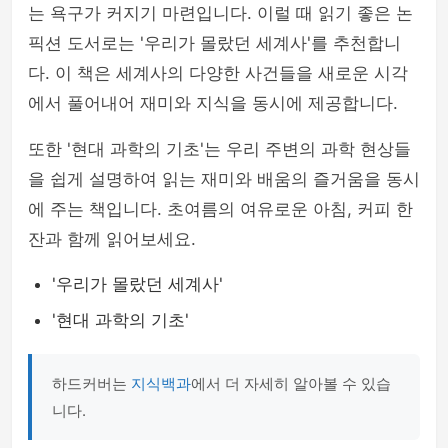
는 욕구가 커지기 마련입니다. 이럴 때 읽기 좋은 논
픽션 도서로는 '우리가 몰랐던 세계사'를 추천합니
다. 이 책은 세계사의 다양한 사건들을 새로운 시각
에서 풀어내어 재미와 지식을 동시에 제공합니다.
또한 '현대 과학의 기초'는 우리 주변의 과학 현상들
을 쉽게 설명하여 읽는 재미와 배움의 즐거움을 동시
에 주는 책입니다. 초여름의 여유로운 아침, 커피 한
잔과 함께 읽어보세요.
'우리가 몰랐던 세계사'
'현대 과학의 기초'
하드커버는
지식백과
에서 더 자세히 알아볼 수 있습
니다.