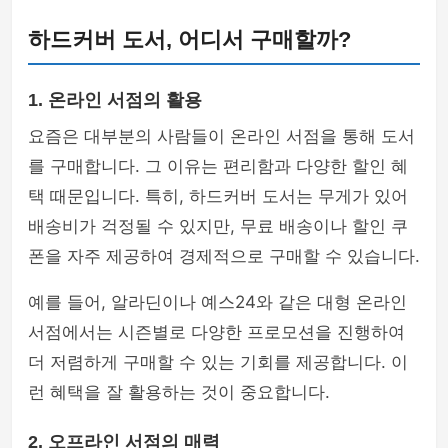
하드커버 도서, 어디서 구매할까?
1. 온라인 서점의 활용
요즘은 대부분의 사람들이 온라인 서점을 통해 도서
를 구매합니다. 그 이유는 편리함과 다양한 할인 혜
택 때문입니다. 특히, 하드커버 도서는 무게가 있어
배송비가 걱정될 수 있지만, 무료 배송이나 할인 쿠
폰을 자주 제공하여 경제적으로 구매할 수 있습니다.
예를 들어, 알라딘이나 예스24와 같은 대형 온라인
서점에서는 시즌별로 다양한 프로모션을 진행하여
더 저렴하게 구매할 수 있는 기회를 제공합니다. 이
런 혜택을 잘 활용하는 것이 중요합니다.
2. 오프라인 서점의 매력