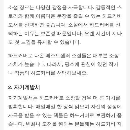
소설 장르는 다양한 감정을 자극합니다. 감동적인 스
토리와 함께 아름다운 문장을 즐길 수 있는 하드커버
도서를 선택하면 좋습니다. 소설에서 하드커버를 선
택하는 이유는 보존성 때문입니다. 오랜 시간이 지나
도 첫 느낌을 유지할 수 있습니다.
하드커버로 나온 베스트셀러 소설들은 대부분 소장
가치가 높습니다. 따라서, 평소에 관심이 있던 작가
나 작품의 하드커버를 선택해보세요.
2. 자기계발서
자기계발서는 하드커버로 소장할 경우 더 큰 가치를
발휘합니다. 매일매일 한 장씩 읽으며 자신의 성장에
자극을 받을 수 있는 책들은 하드커버로 보관하기 좋
습니다. 변화나 도전을 원하는 분들께는 하드커버 자