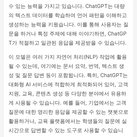
수 있는 능력을 가지고 있습니다. ChatGPT는 대량
의 텍스트 데이터를 학습하여 언어 패턴을 이해하고
생성하는 능력을 키웠습니다. 이를 통해 사용자는 질
문을 하거나 특정 주제에 대해 이야기하면, ChatGP
T가 적절하고 일관된 응답을 제공받을 수 있습니다.
이 모델은 여러 가지 자연어 처리(NLP) 작업에 활용
될 수 있는데, 여기에는 문서 요약, 번역, 텍스트 생
성 및 질문 답변 등이 포함됩니다. 특히, ChatGPT는
대화형 AI 서비스에 적합하게 최적화되어 있어, 고객
지원, 교육, 콘텐츠 생성 등 다양한 분야에서 유용하
게 사용될 수 있습니다. 예를 들어, 기업에서는 고객
질문에 대한 영리한 응답을 제공할 수 있는 챗봇으로
활용하거나, 교육 플랫폼에서는 학생들의 질문에 실
시간으로 답변할 수 있는 도구로 사용할 수 있습니