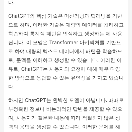
다.
ChatGPT의 핵심 기술은 머신러닝과 딥러닝을 기반
으로 하며, 이러한 기술은 대량의 데이터를 처리하고
학습하여 통계적 패턴을 인식하고 생성하는 데 사용
됩니다. 이 모델은 Transformer 아키텍처를 기반으
로 하여 대량의 텍스트 데이터에서 패턴을 학습하므
로, 문맥을 이해하고 생성할 수 있습니다. 이러한 이
유로, ChatGPT는 사용자의 요청에 대해 매우 다양
한 방식으로 응답할 수 있는 유연성을 가지고 있습니
다.
하지만 ChatGPT는 완벽한 모델이 아닙니다. 때때로
부정확한 정보나 비논리적인 답변을 제공할 수 있으
며, 사용자가 질문한 내용에 따라 적절하지 않은 성
격의 응답을 생성할 수 있습니다. 이러한 문제를 해