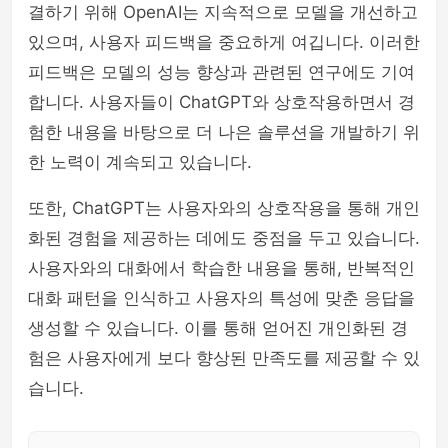
결하기 위해 OpenAI는 지속적으로 모델을 개선하고
있으며, 사용자 피드백을 중요하게 여깁니다. 이러한
피드백은 모델의 성능 향상과 관련된 연구에도 기여
합니다. 사용자들이 ChatGPT와 상호작용하면서 경
험한 내용을 바탕으로 더 나은 솔루션을 개발하기 위
한 노력이 계속되고 있습니다.
또한, ChatGPT는 사용자와의 상호작용을 통해 개인
화된 경험을 제공하는 데에도 중점을 두고 있습니다.
사용자와의 대화에서 학습한 내용을 통해, 반복적인
대화 패턴을 인식하고 사용자의 특성에 맞춘 응답을
생성할 수 있습니다. 이를 통해 얻어진 개인화된 경
험은 사용자에게 보다 향상된 만족도를 제공할 수 있
습니다.