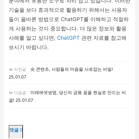
분야에서 유용한 도구로 자리 잡고 있습니다. 이러한
기술을 보다 효과적으로 활용하기 위해서는 사용자
들이 올바른 방법으로 ChatGPT를 이해하고 적절하
게 사용하는 것이 중요합니다. 더 많은 정보와 활용
사례를 알고 싶다면,
ChatGPT
관련 자료를 참고해
보시기 바랍니다.
숏 콘텐츠, 사람들의 마음을 사로잡는 비밀!
이전글
25.01.07
미래에셋생명, 당신의 금융 꿈을 현실로 만드는 비
다음글
결!
25.01.07
댓글
0