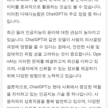
이터를 효과적으로 활용하는 모습도 볼 수 있습니다.
이러한 다재다능함은 ChatGPT의 주요 장점 중 하나
입니다.
최근 들어 인공지능의 윤리에 대한 관심이 높아지고
있습니다. ChatGPT와 같은 모델이 사람의 의사결정
과정에 영향을 줄 수 있다는 점에서, 안전한 사용 및
잠재적인 위험 성을 고려하는 것이 중요합니다. Ope
nAI는 이러한 문제를 해결하고자 최선을 다하고 있
으며, 사용자에게 신뢰할 수 있는 정보를 제공하기
위해 다양한 방향으로 노력하고 있습니다.
결론적으로, ChatGPT는 현대 사회에서 중요한 역할
을 차지하고 있는 인공지능 기술 중 하나입니다. 사
용자와의 상호작용을 통해 발전하고 있으며, 다양한