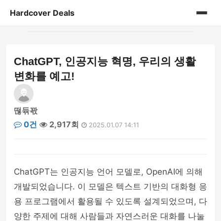
Hardcover Deals
홈
ChatGPT, 인공지능 혁명, 우리의 생활
게시판
변화를 예고!
떦듂꽋
0건
2,917회
2025.01.07 14:11
ChatGPT는 인공지능 언어 모델로, OpenAI에 의해
개발되었습니다. 이 모델은 텍스트 기반의 대화형 응
용 프로그램에서 활용될 수 있도록 설계되었으며, 다
양한 주제에 대해 사람들과 자연스러운 대화를 나눌