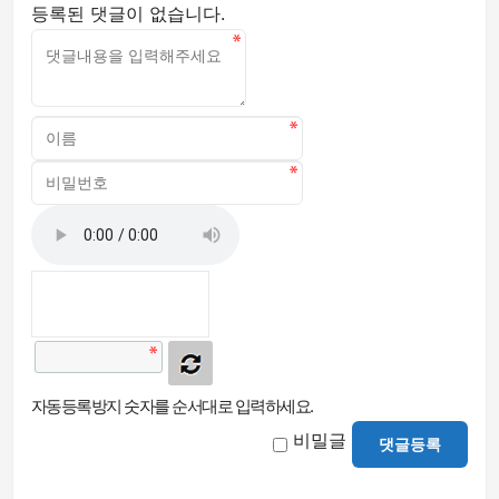
등록된 댓글이 없습니다.
자동등록방지 숫자를 순서대로 입력하세요.
비밀글
댓글등록