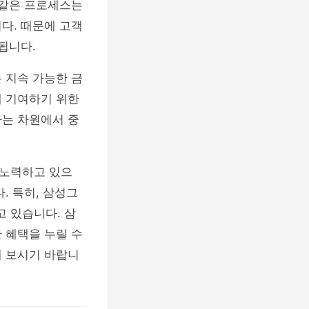
 같은 프로세스는
다. 때문에 고객
됩니다.
 지속 가능한 금
에 기여하기 위한
하는 차원에서 중
 노력하고 있으
. 특히, 삼성그
 있습니다. 삼
 혜택을 누릴 수
 보시기 바랍니