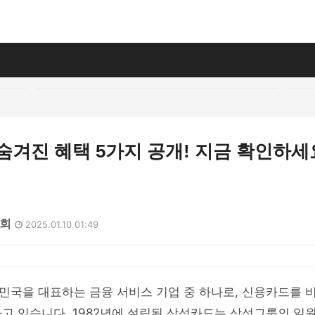
숨겨진 혜택 5가지 공개! 지금 확인하세
8회
2025.01.10 01:49
민국을 대표하는 금융 서비스 기업 중 하나로, 신용카드를 
고 있습니다. 1982년에 설립된 삼성카드는 삼성그룹의 일