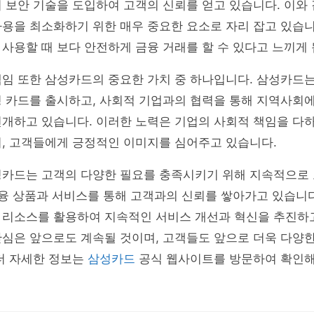
 보안 기술을 도입하여 고객의 신뢰를 얻고 있습니다. 이와
용을 최소화하기 위한 매우 중요한 요소로 자리 잡고 있습니
사용할 때 보다 안전하게 금융 거래를 할 수 있다고 느끼게 
임 또한 삼성카드의 중요한 가치 중 하나입니다. 삼성카드는
경 카드를 출시하고, 사회적 기업과의 협력을 통해 지역사회
전개하고 있습니다. 이러한 노력은 기업의 사회적 책임을 다
며, 고객들에게 긍정적인 이미지를 심어주고 있습니다.
성카드는 고객의 다양한 필요를 충족시키기 위해 지속적으로
금융 상품과 서비스를 통해 고객과의 신뢰를 쌓아가고 있습니다
 리소스를 활용하여 지속적인 서비스 개선과 혁신을 추진하고
심은 앞으로도 계속될 것이며, 고객들도 앞으로 더욱 다양한
더 자세한 정보는
삼성카드
공식 웹사이트를 방문하여 확인해