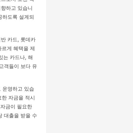
지향하고 있습니
제공하도록 설계되
반 카드, 롯데카
다르게 혜택을 제
있는 카드나, 해
 고객들이 보다 유
도 운영하고 있습
요한 자금을 적시
 자금이 필요한
당 대출을 받을 수