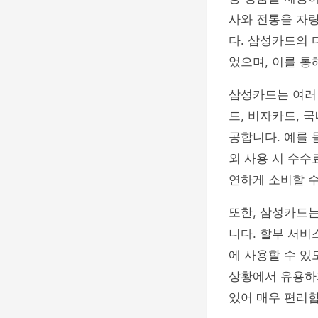
사와 전통을 자
다. 삼성카드의
었으며, 이를 통
삼성카드는 여러 
드, 비자카드, 
공합니다. 예를 
외 사용 시 수수
연하게 소비할 수
또한, 삼성카드
니다. 할부 서비
에 사용할 수 있
상황에서 유용하게
있어 매우 편리합