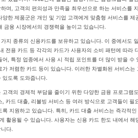
랑하며, 고객의 편의성과 만족을 최우선으로 하는 서비스를 
 다양한 제품군은 개인 및 기업 고객에게 맞춤형 서비스를 
해 금융 시장에서의 경쟁력을 높이고 있습니다.
가지 종류의 신용카드를 보유하고 있습니다. 이 중에서도 일
국내 전용 카드 등 각각의 카드가 사용자의 소비 패턴에 따라 
들어, 특정 업종에서 사용 시 적립 포인트를 더 많이 받을 수 
료가 저렴한 카드 등이 있습니다. 이러한 차별화된 서비스는
 있도록 도와줍니다.
는 고객의 경제적 부담을 줄이기 위한 다양한 금융 프로그램
스, 카드 대출, 리볼빙 서비스 등 여러 방식으로 고객들이 필
도록 지원하고 있습니다. 특히, 카드 대출 서비스는 즉각적인
 활용될 수 있습니다. 사용자는 신용 카드 한도 내에서 해
니다.