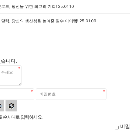
로드, 당신을 위한 최고의 기회!
25.01.10
 달력, 당신의 생산성을 높여줄 필수 아이템!
25.01.09
없습니다.
 순서대로 입력하세요.
비밀