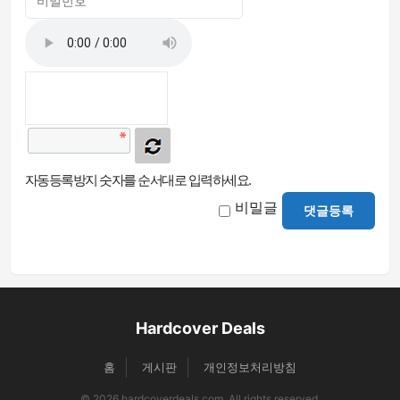
자동등록방지 숫자를 순서대로 입력하세요.
비밀글
댓글등록
Hardcover Deals
홈
게시판
개인정보처리방침
© 2026 hardcoverdeals.com. All rights reserved.