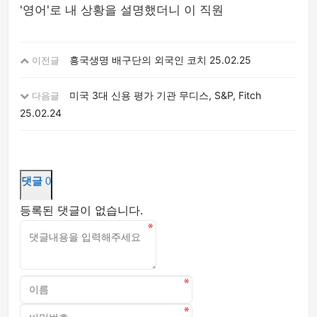
'영어'로 내 상황을 설명했더니 이 직원
흥국생명 배구단의 외국인 코치
25.02.25
이전글
미국 3대 신용 평가 기관 무디스, S&P, Fitch
다음글
25.02.24
댓글
0
등록된 댓글이 없습니다.